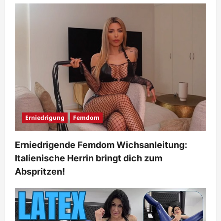
Erniedrigung
Femdom
Erniedrigende Femdom Wichsanleitung:
Italienische Herrin bringt dich zum
Abspritzen!