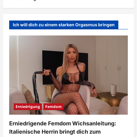
Ich will dich zu einem starken Orgasmus bringen
Erniedrigung
Femdom
Erniedrigende Femdom Wichsanleitung:
Italienische Herrin bringt dich zum