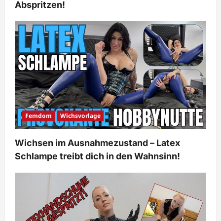
Abspritzen!
Femdom
Wichsvorlage
Wichsen im Ausnahmezustand – Latex
Schlampe treibt dich in den Wahnsinn!